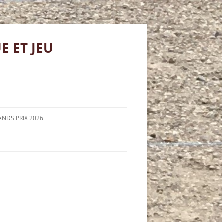
 ET JEU
NDS PRIX 2026