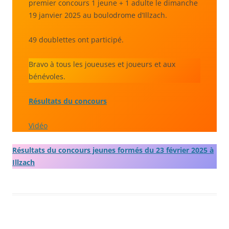
premier concours 1 jeune + 1 adulte le dimanche
19 janvier 2025 au boulodrome d’Illzach.
49 doublettes ont participé.
Bravo à tous les joueuses et joueurs et aux
bénévoles.
Résultats du concours
Vidéo
Résultats du concours jeunes formés du 23 février 2025 à
Illzach