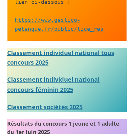
lien ci-dessous :
https://www.geslico-
petanque.fr/public/lice_res
Classement individuel national tous
concours 2025
Classement individuel national
concours féminin 2025
Classement sociétés 2025
Résultats du concours 1 jeune et 1 adulte
du 1er juin 2025