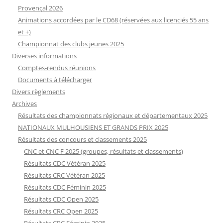
Provençal 2026
Animations accordées par le CD68 (réservées aux licenciés 55 ans
et +)
Championnat des clubs jeunes 2025
Diverses informations
Comptes-rendus réunions
Documents à télécharger
Divers règlements
Archives
Résultats des championnats régionaux et départementaux 2025
NATIONAUX MULHOUSIENS ET GRANDS PRIX 2025
Résultats des concours et classements 2025
CNC et CNC F 2025 (groupes, résultats et classements)
Résultats CDC Vétéran 2025
Résultats CRC Vétéran 2025
Résultats CDC Féminin 2025
Résultats CDC Open 2025
Résultats CRC Open 2025
Résultats CRC Féminin 2025