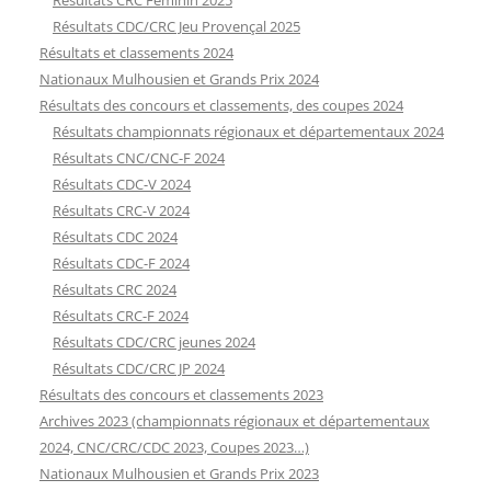
Résultats CDC/CRC Jeu Provençal 2025
Résultats et classements 2024
Nationaux Mulhousien et Grands Prix 2024
Résultats des concours et classements, des coupes 2024
Résultats championnats régionaux et départementaux 2024
Résultats CNC/CNC-F 2024
Résultats CDC-V 2024
Résultats CRC-V 2024
Résultats CDC 2024
Résultats CDC-F 2024
Résultats CRC 2024
Résultats CRC-F 2024
Résultats CDC/CRC jeunes 2024
Résultats CDC/CRC JP 2024
Résultats des concours et classements 2023
Archives 2023 (championnats régionaux et départementaux
2024, CNC/CRC/CDC 2023, Coupes 2023…)
Nationaux Mulhousien et Grands Prix 2023