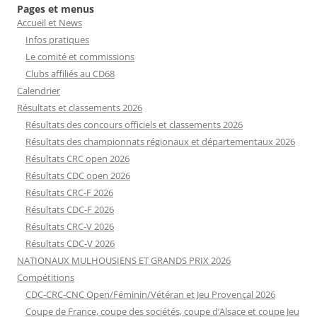
Pages et menus
Accueil et News
Infos pratiques
Le comité et commissions
Clubs affiliés au CD68
Calendrier
Résultats et classements 2026
Résultats des concours officiels et classements 2026
Résultats des championnats régionaux et départementaux 2026
Résultats CRC open 2026
Résultats CDC open 2026
Résultats CRC-F 2026
Résultats CDC-F 2026
Résultats CRC-V 2026
Résultats CDC-V 2026
NATIONAUX MULHOUSIENS ET GRANDS PRIX 2026
Compétitions
CDC-CRC-CNC Open/Féminin/Vétéran et Jeu Provençal 2026
Coupe de France, coupe des sociétés, coupe d’Alsace et coupe Jeu