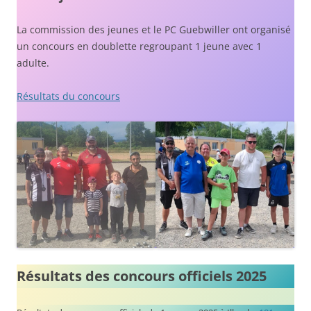
La commission des jeunes et le PC Guebwiller ont organisé
un concours en doublette regroupant 1 jeune avec 1
adulte.
Résultats du concours
Résultats des concours officiels 2025