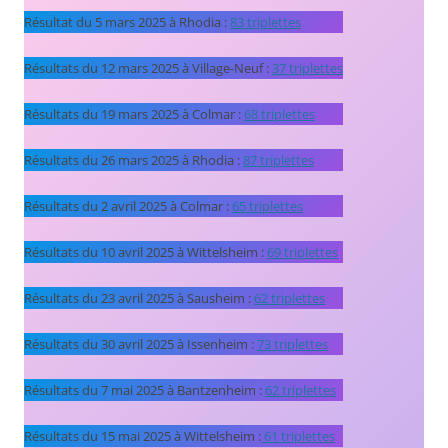
Résultat du 5 mars 2025 à Rhodia :
83 triplettes
Résultats du 12 mars 2025 à Village-Neuf :
37 triplettes
Résultats du 19 mars 2025 à Colmar :
68 triplettes
Résultats du 26 mars 2025 à Rhodia :
87 triplettes
Résultats du 2 avril 2025 à Colmar :
65 triplettes
Résultats du 10 avril 2025 à Wittelsheim :
69 triplettes
Résultats du 23 avril 2025 à Sausheim :
62 triplettes
Résultats du 30 avril 2025 à Issenheim :
73 triplettes
Résultats du 7 mai 2025 à Bantzenheim :
62 triplettes
Résultats du 15 mai 2025 à Wittelsheim :
61 triplettes